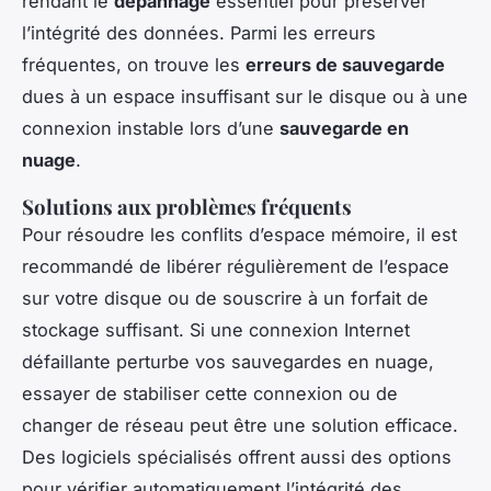
rendant le
dépannage
essentiel pour préserver
l’intégrité des données. Parmi les erreurs
fréquentes, on trouve les
erreurs de sauvegarde
dues à un espace insuffisant sur le disque ou à une
connexion instable lors d’une
sauvegarde en
nuage
.
Solutions aux problèmes fréquents
Pour résoudre les conflits d’espace mémoire, il est
recommandé de libérer régulièrement de l’espace
sur votre disque ou de souscrire à un forfait de
stockage suffisant. Si une connexion Internet
défaillante perturbe vos sauvegardes en nuage,
essayer de stabiliser cette connexion ou de
changer de réseau peut être une solution efficace.
Des logiciels spécialisés offrent aussi des options
pour vérifier automatiquement l’intégrité des