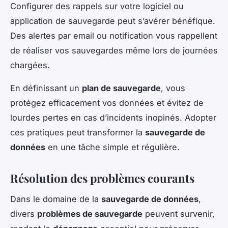
Configurer des rappels sur votre logiciel ou
application de sauvegarde peut s’avérer bénéfique.
Des alertes par email ou notification vous rappellent
de réaliser vos sauvegardes même lors de journées
chargées.
En définissant un
plan de sauvegarde
, vous
protégez efficacement vos données et évitez de
lourdes pertes en cas d’incidents inopinés. Adopter
ces pratiques peut transformer la
sauvegarde de
données
en une tâche simple et régulière.
Résolution des problèmes courants
Dans le domaine de la
sauvegarde de données
,
divers
problèmes de sauvegarde
peuvent survenir,