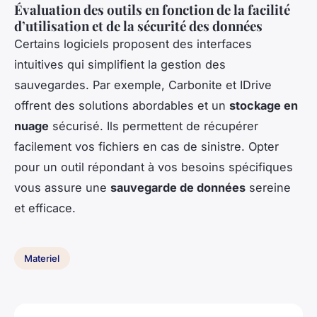
Évaluation des outils en fonction de la facilité
d’utilisation et de la sécurité des données
Certains logiciels proposent des interfaces
intuitives qui simplifient la gestion des
sauvegardes. Par exemple, Carbonite et IDrive
offrent des solutions abordables et un
stockage en
nuage
sécurisé. Ils permettent de récupérer
facilement vos fichiers en cas de sinistre. Opter
pour un outil répondant à vos besoins spécifiques
vous assure une
sauvegarde de données
sereine
et efficace.
Materiel