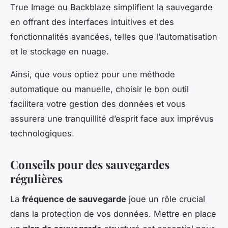
True Image ou Backblaze simplifient la sauvegarde
en offrant des interfaces intuitives et des
fonctionnalités avancées, telles que l’automatisation
et le stockage en nuage.
Ainsi, que vous optiez pour une méthode
automatique ou manuelle, choisir le bon outil
facilitera votre gestion des données et vous
assurera une tranquillité d’esprit face aux imprévus
technologiques.
Conseils pour des sauvegardes
régulières
La
fréquence de sauvegarde
joue un rôle crucial
dans la protection de vos données. Mettre en place