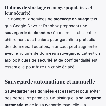
Options de stockage en nuage populaires et
leur sécurité
De nombreux services de
stockage en nuage
tels
que Google Drive et Dropbox proposent une
sauvegarde de données
sécurisée. Ils utilisent le
chiffrement des fichiers pour garantir la protection
des données. Toutefois, leur coût peut augmenter
avec le volume de données sauvegardé. L’attention
aux politiques de sécurité et de confidentialité est
essentielle pour faire un choix éclairé.
Sauvegarde automatique et manuelle
Sauvegarder ses données
est essentiel pour éviter
des pertes irréparables. On distingue la
sauvegarde
automatique
de la sauvegarde manuelle. La