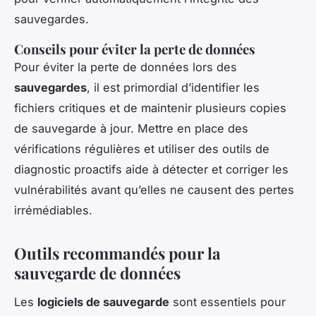
sauvegardes.
Conseils pour éviter la perte de données
Pour éviter la perte de données lors des
sauvegardes
, il est primordial d’identifier les
fichiers critiques et de maintenir plusieurs copies
de sauvegarde à jour. Mettre en place des
vérifications régulières et utiliser des outils de
diagnostic proactifs aide à détecter et corriger les
vulnérabilités avant qu’elles ne causent des pertes
irrémédiables.
Outils recommandés pour la
sauvegarde de données
Les
logiciels de sauvegarde
sont essentiels pour