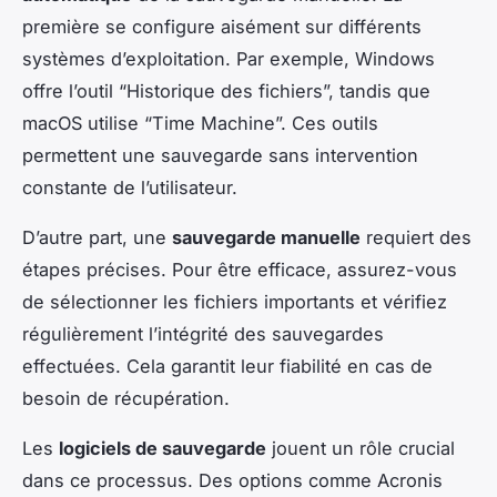
première se configure aisément sur différents
systèmes d’exploitation. Par exemple, Windows
offre l’outil “Historique des fichiers”, tandis que
macOS utilise “Time Machine”. Ces outils
permettent une sauvegarde sans intervention
constante de l’utilisateur.
D’autre part, une
sauvegarde manuelle
requiert des
étapes précises. Pour être efficace, assurez-vous
de sélectionner les fichiers importants et vérifiez
régulièrement l’intégrité des sauvegardes
effectuées. Cela garantit leur fiabilité en cas de
besoin de récupération.
Les
logiciels de sauvegarde
jouent un rôle crucial
dans ce processus. Des options comme Acronis