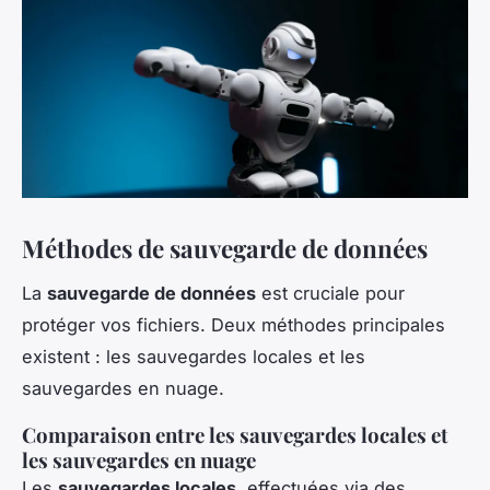
Méthodes de sauvegarde de données
La
sauvegarde de données
est cruciale pour
protéger vos fichiers. Deux méthodes principales
existent : les sauvegardes locales et les
sauvegardes en nuage.
Comparaison entre les sauvegardes locales et
les sauvegardes en nuage
Les
sauvegardes locales
, effectuées via des