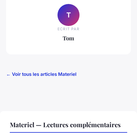
T
ECRIT PAR
Tom
← Voir tous les articles Materiel
Materiel — Lectures complémentaires