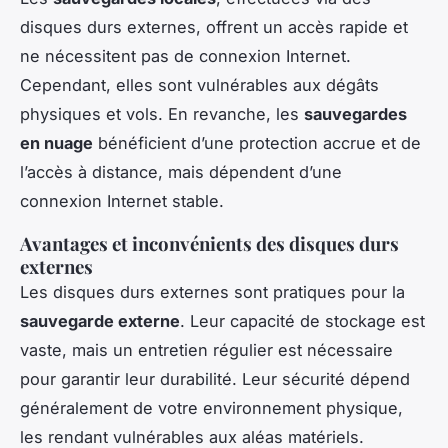
disques durs externes, offrent un accès rapide et
ne nécessitent pas de connexion Internet.
Cependant, elles sont vulnérables aux dégâts
physiques et vols. En revanche, les
sauvegardes
en nuage
bénéficient d’une protection accrue et de
l’accès à distance, mais dépendent d’une
connexion Internet stable.
Avantages et inconvénients des disques durs
externes
Les disques durs externes sont pratiques pour la
sauvegarde externe
. Leur capacité de stockage est
vaste, mais un entretien régulier est nécessaire
pour garantir leur durabilité. Leur sécurité dépend
généralement de votre environnement physique,
les rendant vulnérables aux aléas matériels.