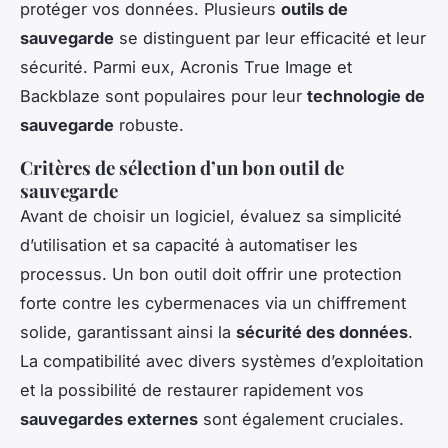
protéger vos données. Plusieurs
outils de
sauvegarde
se distinguent par leur efficacité et leur
sécurité. Parmi eux, Acronis True Image et
Backblaze sont populaires pour leur
technologie de
sauvegarde
robuste.
Critères de sélection d’un bon outil de
sauvegarde
Avant de choisir un logiciel, évaluez sa simplicité
d’utilisation et sa capacité à automatiser les
processus. Un bon outil doit offrir une protection
forte contre les cybermenaces via un chiffrement
solide, garantissant ainsi la
sécurité des données
.
La compatibilité avec divers systèmes d’exploitation
et la possibilité de restaurer rapidement vos
sauvegardes externes
sont également cruciales.