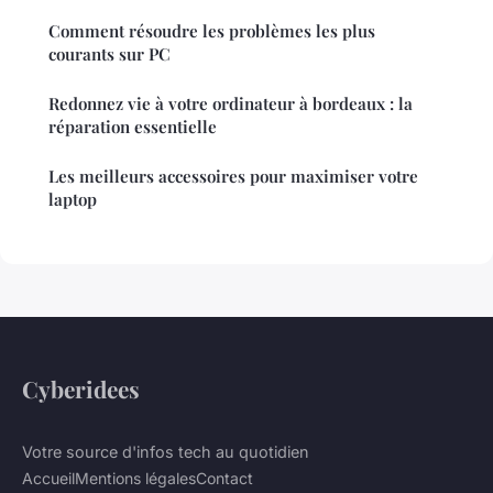
Comment résoudre les problèmes les plus
courants sur PC
Redonnez vie à votre ordinateur à bordeaux : la
réparation essentielle
Les meilleurs accessoires pour maximiser votre
laptop
Cyberidees
Votre source d'infos tech au quotidien
Accueil
Mentions légales
Contact