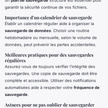
un
plan de sauvegarde
structuré est essentiel pour
garantir la sécurité continue de vos fichiers.
Importance d’un calendrier de sauvegarde
Établir un calendrier régulier aide à organiser la
sauvegarde de données
. Choisir une routine
hebdomadaire ou mensuelle, selon le volume de
données, peut prévenir les pertes accidentelles.
Meilleures pratiques pour des sauvegardes
régulières
Assurez-vous de toujours vérifier l’intégrité des
sauvegardes. Une copie de sauvegarde doit être
complète et accessible. Utiliser des notifications
automatisées aide à respecter votre
fréquence de
sauvegarde
.
Astuces pour ne pas oublier de sauvegarder