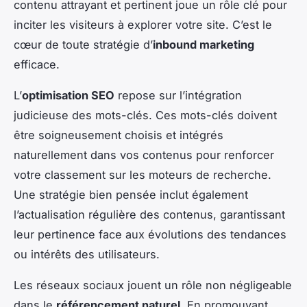
contenu attrayant et pertinent joue un rôle clé pour
inciter les visiteurs à explorer votre site. C’est le
cœur de toute stratégie d’
inbound marketing
efficace.
L’
optimisation SEO
repose sur l’intégration
judicieuse des mots-clés. Ces mots-clés doivent
être soigneusement choisis et intégrés
naturellement dans vos contenus pour renforcer
votre classement sur les moteurs de recherche.
Une stratégie bien pensée inclut également
l’actualisation régulière des contenus, garantissant
leur pertinence face aux évolutions des tendances
ou intérêts des utilisateurs.
Les réseaux sociaux jouent un rôle non négligeable
dans le
référencement naturel
. En promouvant