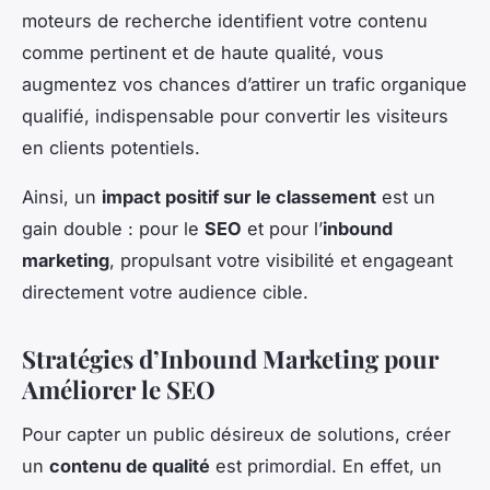
moteurs de recherche identifient votre contenu
comme pertinent et de haute qualité, vous
augmentez vos chances d’attirer un trafic organique
qualifié, indispensable pour convertir les visiteurs
en clients potentiels.
Ainsi, un
impact positif sur le classement
est un
gain double : pour le
SEO
et pour l’
inbound
marketing
, propulsant votre visibilité et engageant
directement votre audience cible.
Stratégies d’Inbound Marketing pour
Améliorer le SEO
Pour capter un public désireux de solutions, créer
un
contenu de qualité
est primordial. En effet, un