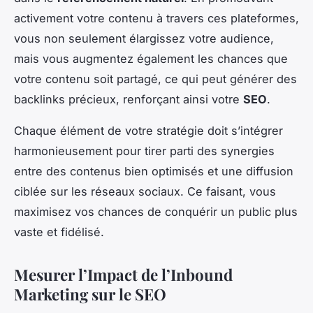
activement votre contenu à travers ces plateformes,
vous non seulement élargissez votre audience,
mais vous augmentez également les chances que
votre contenu soit partagé, ce qui peut générer des
backlinks précieux, renforçant ainsi votre
SEO
.
Chaque élément de votre stratégie doit s’intégrer
harmonieusement pour tirer parti des synergies
entre des contenus bien optimisés et une diffusion
ciblée sur les réseaux sociaux. Ce faisant, vous
maximisez vos chances de conquérir un public plus
vaste et fidélisé.
Mesurer l’Impact de l’Inbound
Marketing sur le SEO