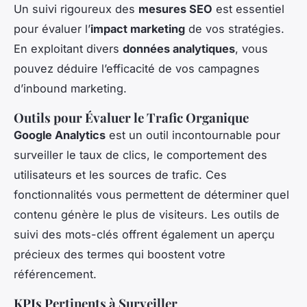
Un suivi rigoureux des
mesures SEO
est essentiel
pour évaluer l’
impact marketing
de vos stratégies.
En exploitant divers
données analytiques
, vous
pouvez déduire l’efficacité de vos campagnes
d’inbound marketing.
Outils pour Évaluer le Trafic Organique
Google Analytics
est un outil incontournable pour
surveiller le taux de clics, le comportement des
utilisateurs et les sources de trafic. Ces
fonctionnalités vous permettent de déterminer quel
contenu génère le plus de visiteurs. Les outils de
suivi des mots-clés offrent également un aperçu
précieux des termes qui boostent votre
référencement.
KPIs Pertinents à Surveiller