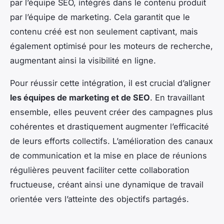
par l’équipe SEO, intégrés dans le contenu produit
par l’équipe de marketing. Cela garantit que le
contenu créé est non seulement captivant, mais
également optimisé pour les moteurs de recherche,
augmentant ainsi la visibilité en ligne.
Pour réussir cette intégration, il est crucial d’aligner
les équipes de marketing et de SEO
. En travaillant
ensemble, elles peuvent créer des campagnes plus
cohérentes et drastiquement augmenter l’efficacité
de leurs efforts collectifs. L’amélioration des canaux
de communication et la mise en place de réunions
régulières peuvent faciliter cette collaboration
fructueuse, créant ainsi une dynamique de travail
orientée vers l’atteinte des objectifs partagés.