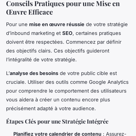
Conseils Pratiques pour une Mise en
Œuvre Efficace
Pour une
mise en œuvre réussie
de votre stratégie
d’inbound marketing et
SEO
, certaines pratiques
doivent être respectées. Commencez par définir
des objectifs clairs. Ces objectifs guideront
l’intégralité de votre stratégie.
L’
analyse des besoins
de votre public cible est
cruciale. Utiliser des outils comme Google Analytics
pour comprendre le comportement des utilisateurs
vous aidera à créer un contenu encore plus
précisément adapté à votre audience.
Étapes Clés pour une Stratégie Intégrée
Planifiez votre calendrier de contenu
: Assurez-