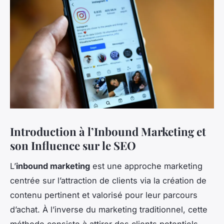
Introduction à l’Inbound Marketing et
son Influence sur le SEO
L’
inbound marketing
est une approche marketing
centrée sur l’attraction de clients via la création de
contenu pertinent et valorisé pour leur parcours
d’achat. À l’inverse du marketing traditionnel, cette
méthode consiste à attirer des clients potentiels