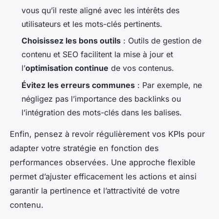
vous qu’il reste aligné avec les intérêts des
utilisateurs et les mots-clés pertinents.
Choisissez les bons outils
: Outils de gestion de
contenu et SEO facilitent la mise à jour et
l’
optimisation continue
de vos contenus.
Évitez les erreurs communes
: Par exemple, ne
négligez pas l’importance des backlinks ou
l’intégration des mots-clés dans les balises.
Enfin, pensez à revoir régulièrement vos KPIs pour
adapter votre stratégie en fonction des
performances observées. Une approche flexible
permet d’ajuster efficacement les actions et ainsi
garantir la pertinence et l’attractivité de votre
contenu.