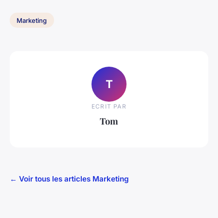
Marketing
T
ECRIT PAR
Tom
← Voir tous les articles Marketing