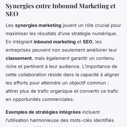
Synergies entre Inbound Marketing et
SEO
Les
synergies marketing
jouent un rôle crucial pour
maximiser les résultats d’une stratégie numérique.
En intégrant
inbound marketing
et
SEO
, les
entreprises peuvent non seulement améliorer leur
classement
, mais également garantir un contenu
riche et pertinent à leur audience. L’importance de
cette collaboration réside dans la capacité à aligner
les efforts pour atteindre un objectif commun :
attirer plus de trafic organique et convertir ce trafic
en opportunités commerciales.
Exemples de stratégies intégrées
incluent
l’utilisation harmonieuse des mots-clés identifiés