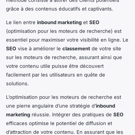
grâce à des contenus éducatifs et captivants.
Le lien entre
inbound marketing
et
SEO
(optimisation pour les moteurs de recherche) est
essentiel pour maximiser votre visibilité en ligne. Le
SEO
vise à améliorer le
classement
de votre site
sur les moteurs de recherche, assurant ainsi que
votre contenu utile puisse être découvert
facilement par les utilisateurs en quête de
solutions.
L’optimisation pour les moteurs de recherche est
une pierre angulaire d’une stratégie d’
inbound
marketing
réussie. Intégrer des pratiques de
SEO
efficaces optimise le potentiel de diffusion et
d’attraction de votre contenu. En assurant que les