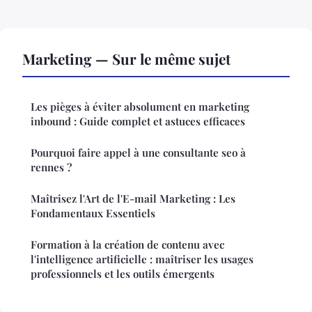
Marketing — Sur le même sujet
Les pièges à éviter absolument en marketing
inbound : Guide complet et astuces efficaces
Pourquoi faire appel à une consultante seo à
rennes ?
Maîtrisez l'Art de l'E-mail Marketing : Les
Fondamentaux Essentiels
Formation à la création de contenu avec
l'intelligence artificielle : maîtriser les usages
professionnels et les outils émergents