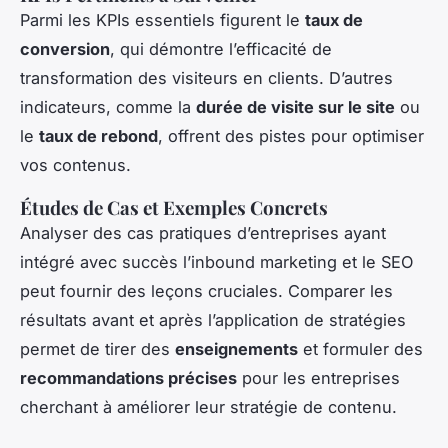
Parmi les KPIs essentiels figurent le
taux de
conversion
, qui démontre l’efficacité de
transformation des visiteurs en clients. D’autres
indicateurs, comme la
durée de visite sur le site
ou
le
taux de rebond
, offrent des pistes pour optimiser
vos contenus.
Études de Cas et Exemples Concrets
Analyser des
cas pratiques
d’entreprises ayant
intégré avec succès l’inbound marketing et le SEO
peut fournir des leçons cruciales. Comparer les
résultats avant et après l’application de stratégies
permet de tirer des
enseignements
et formuler des
recommandations précises
pour les entreprises
cherchant à améliorer leur stratégie de contenu.