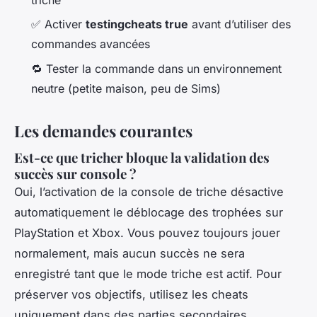
✅ Activer
testingcheats true
avant d’utiliser des
commandes avancées
🔁 Tester la commande dans un environnement
neutre (petite maison, peu de Sims)
Les demandes courantes
Est-ce que tricher bloque la validation des
succès sur console ?
Oui, l’activation de la console de triche désactive
automatiquement le déblocage des trophées sur
PlayStation et Xbox. Vous pouvez toujours jouer
normalement, mais aucun succès ne sera
enregistré tant que le mode triche est actif. Pour
préserver vos objectifs, utilisez les cheats
uniquement dans des parties secondaires.