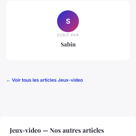
S
ECRIT PAR
Sabin
← Voir tous les articles Jeux-video
Jeux-video — Nos autres articles