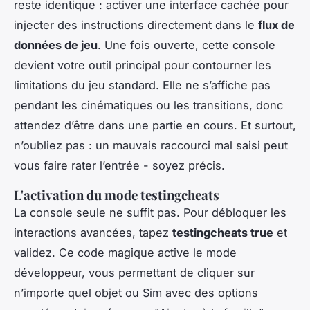
reste identique : activer une interface cachée pour
injecter des instructions directement dans le
flux de
données de jeu
. Une fois ouverte, cette console
devient votre outil principal pour contourner les
limitations du jeu standard. Elle ne s’affiche pas
pendant les cinématiques ou les transitions, donc
attendez d’être dans une partie en cours. Et surtout,
n’oubliez pas : un mauvais raccourci mal saisi peut
vous faire rater l’entrée - soyez précis.
L'activation du mode testingcheats
La console seule ne suffit pas. Pour débloquer les
interactions avancées, tapez
testingcheats true
et
validez. Ce code magique active le mode
développeur, vous permettant de cliquer sur
n’importe quel objet ou Sim avec des options