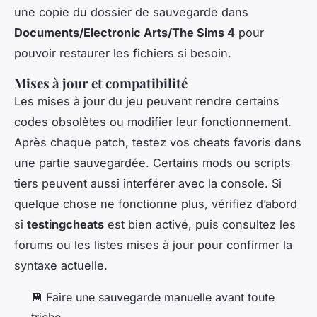
une copie du dossier de sauvegarde dans
Documents/Electronic Arts/The Sims 4
pour
pouvoir restaurer les fichiers si besoin.
Mises à jour et compatibilité
Les mises à jour du jeu peuvent rendre certains
codes obsolètes ou modifier leur fonctionnement.
Après chaque patch, testez vos cheats favoris dans
une partie sauvegardée. Certains mods ou scripts
tiers peuvent aussi interférer avec la console. Si
quelque chose ne fonctionne plus, vérifiez d’abord
si
testingcheats
est bien activé, puis consultez les
forums ou les listes mises à jour pour confirmer la
syntaxe actuelle.
💾 Faire une sauvegarde manuelle avant toute
triche