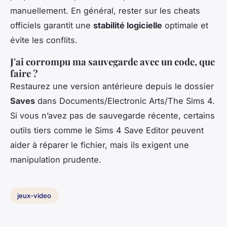
manuellement. En général, rester sur les cheats
officiels garantit une
stabilité logicielle
optimale et
évite les conflits.
J'ai corrompu ma sauvegarde avec un code, que
faire ?
Restaurez une version antérieure depuis le dossier
Saves
dans Documents/Electronic Arts/The Sims 4.
Si vous n’avez pas de sauvegarde récente, certains
outils tiers comme le Sims 4 Save Editor peuvent
aider à réparer le fichier, mais ils exigent une
manipulation prudente.
jeux-video