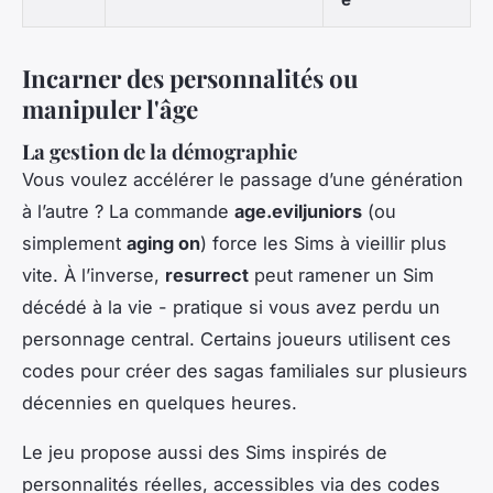
Incarner des personnalités ou
manipuler l'âge
La gestion de la démographie
Vous voulez accélérer le passage d’une génération
à l’autre ? La commande
age.eviljuniors
(ou
simplement
aging on
) force les Sims à vieillir plus
vite. À l’inverse,
resurrect
peut ramener un Sim
décédé à la vie - pratique si vous avez perdu un
personnage central. Certains joueurs utilisent ces
codes pour créer des sagas familiales sur plusieurs
décennies en quelques heures.
Le jeu propose aussi des Sims inspirés de
personnalités réelles, accessibles via des codes