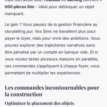
000 pièces Sim
- idéal pour débloquer un objet
manquant.
Le gain ? Vous passez de la gestion financière au
storytelling pur. Vos Sims ne travaillent plus pour
payer le loyer, mais pour vivre des ambitions. Vous
pouvez explorer des trajectoires narratives sans
être pénalisé par un compte en banque vide. Et si
vous voulez tester plusieurs maisons en parallèle,
ces commandes s’appliquent à chaque foyer, vous
permettant de multiplier les expériences.
Les commandes incontournables pour
la construction
Optimiser le placement des objets