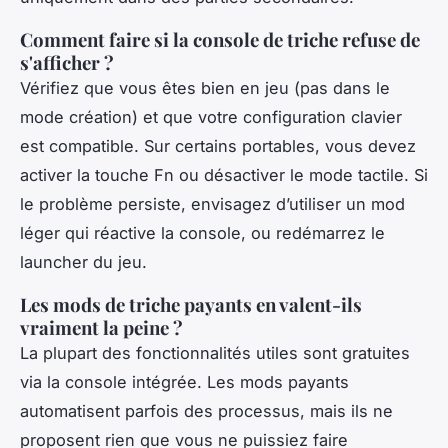
Comment faire si la console de triche refuse de
s'afficher ?
Vérifiez que vous êtes bien en jeu (pas dans le
mode création) et que votre configuration clavier
est compatible. Sur certains portables, vous devez
activer la touche Fn ou désactiver le mode tactile. Si
le problème persiste, envisagez d’utiliser un mod
léger qui réactive la console, ou redémarrez le
launcher du jeu.
Les mods de triche payants en valent-ils
vraiment la peine ?
La plupart des fonctionnalités utiles sont gratuites
via la console intégrée. Les mods payants
automatisent parfois des processus, mais ils ne
proposent rien que vous ne puissiez faire