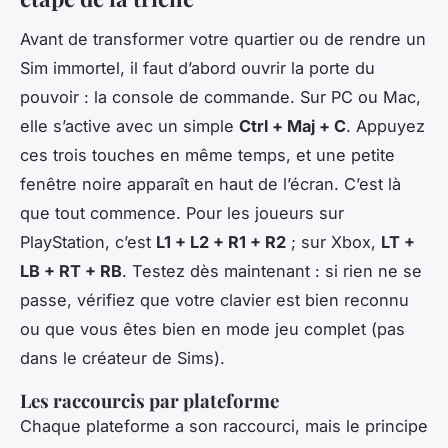
Avant de transformer votre quartier ou de rendre un
Sim immortel, il faut d’abord ouvrir la porte du
pouvoir : la console de commande. Sur PC ou Mac,
elle s’active avec un simple
Ctrl + Maj + C
. Appuyez
ces trois touches en même temps, et une petite
fenêtre noire apparaît en haut de l’écran. C’est là
que tout commence. Pour les joueurs sur
PlayStation, c’est
L1 + L2 + R1 + R2
; sur Xbox,
LT +
LB + RT + RB
. Testez dès maintenant : si rien ne se
passe, vérifiez que votre clavier est bien reconnu
ou que vous êtes bien en mode jeu complet (pas
dans le créateur de Sims).
Les raccourcis par plateforme
Chaque plateforme a son raccourci, mais le principe