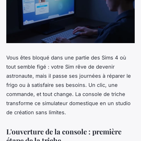
Vous êtes bloqué dans une partie des Sims 4 où
tout semble figé : votre Sim rêve de devenir
astronaute, mais il passe ses journées à réparer le
frigo ou à satisfaire ses besoins. Un clic, une
commande, et tout change. La console de triche
transforme ce simulateur domestique en un studio
de création sans limites.
L'ouverture de la console : première
étape de la triche