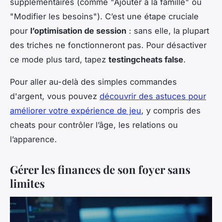
supplémentaires (comme "Ajouter à la famille" ou
"Modifier les besoins"). C’est une étape cruciale
pour
l’optimisation de session
: sans elle, la plupart
des triches ne fonctionneront pas. Pour désactiver
ce mode plus tard, tapez
testingcheats false
.
Pour aller au-delà des simples commandes
d'argent, vous pouvez
découvrir des astuces pour
améliorer votre expérience de jeu
, y compris des
cheats pour contrôler l’âge, les relations ou
l’apparence.
Gérer les finances de son foyer sans
limites