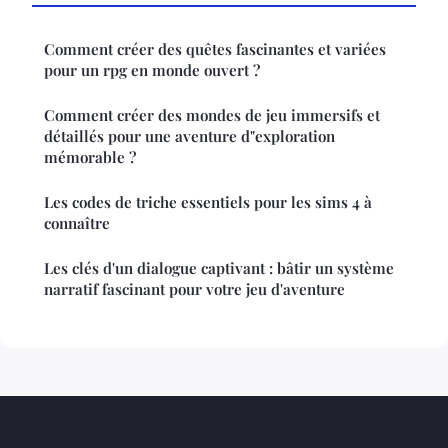
Comment créer des quêtes fascinantes et variées
pour un rpg en monde ouvert ?
Comment créer des mondes de jeu immersifs et
détaillés pour une aventure d"exploration
mémorable ?
Les codes de triche essentiels pour les sims 4 à
connaître
Les clés d'un dialogue captivant : bâtir un système
narratif fascinant pour votre jeu d'aventure