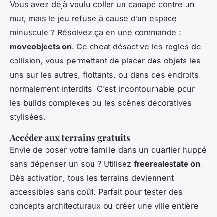
Vous avez déjà voulu coller un canapé contre un
mur, mais le jeu refuse à cause d’un espace
minuscule ? Résolvez ça en une commande :
moveobjects on
. Ce cheat désactive les règles de
collision, vous permettant de placer des objets les
uns sur les autres, flottants, ou dans des endroits
normalement interdits. C’est incontournable pour
les builds complexes ou les scènes décoratives
stylisées.
Accéder aux terrains gratuits
Envie de poser votre famille dans un quartier huppé
sans dépenser un sou ? Utilisez
freerealestate on
.
Dès activation, tous les terrains deviennent
accessibles sans coût. Parfait pour tester des
concepts architecturaux ou créer une ville entière