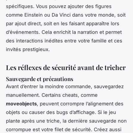
spécifiques. Vous pouvez ajouter des figures
comme Einstein ou Da Vinci dans votre monde, soit
par ajout direct, soit en les faisant apparaître lors
d’événements. Cela enrichit la narration et permet
des interactions inédites entre votre famille et ces
invités prestigieux.
Les réflexes de sécurité avant de tricher
Sauvegarde et précautions
Avant d’entrer la moindre commande, sauvegardez
manuellement. Certains cheats, comme
moveobjects
, peuvent corrompre l’alignement des
objets ou causer des bugs d’affichage. Si le jeu
plante après une triche, la dernière sauvegarde non
corrompue est votre filet de sécurité. Créez aussi