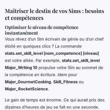
Maîtriser le destin de vos Sims : besoins
et compétences
Optimiser le niveau de compétence
instantanément
Vous rêvez d’un Sim écrivain de génie ou d’un chef
étoilé en quelques clics ? La commande
stats.set_skill_level [nom_competence] [niveau]
est votre alliée. Par exemple,
stats.set_skill_level
Major_Writing 10
propulse votre Sim au sommet de
la compétence en écriture. Idem pour
Major_GourmetCooking
,
Skill_Fitness
ou
Major_RocketScience
.
Le gain de temps est énorme. Ce qui aurait pris des
dizaines d’heures de jeu se fait en une seconde.