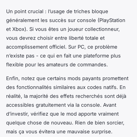
Un point crucial : l’usage de triches bloque
généralement les succès sur console (PlayStation
et Xbox). Si vous êtes un joueur collectionneur,
vous devrez choisir entre liberté totale et
accomplissement officiel. Sur PC, ce problème
n’existe pas - ce qui en fait une plateforme plus
flexible pour les amateurs de commandes.
Enfin, notez que certains mods payants promettent
des fonctionnalités similaires aux codes natifs. En
réalité, la majorité des effets recherchés sont déjà
accessibles gratuitement via la console. Avant
d’investir, vérifiez que le mod apporte vraiment
quelque chose de nouveau. Rien de bien sorcier,
mais ça vous évitera une mauvaise surprise.