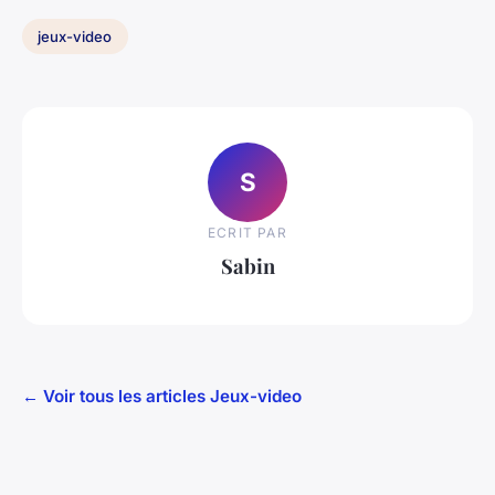
jeux-video
S
ECRIT PAR
Sabin
← Voir tous les articles Jeux-video