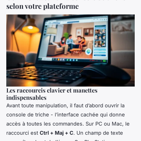
selon votre plateforme
Les raccourcis clavier et manettes
indispensables
Avant toute manipulation, il faut d’abord ouvrir la
console de triche - l’interface cachée qui donne
accès à toutes les commandes. Sur PC ou Mac, le
raccourci est
Ctrl + Maj + C
. Un champ de texte