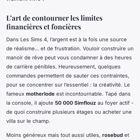
L’art de contourner les limites
financières et foncières
Dans Les Sims 4, l’argent est à la fois une source
de réalisme… et de frustration. Vouloir construire un
manoir de rêve peut vous condamner à des heures
de carrière pénibles. Heureusement, quelques
commandes permettent de sauter ces contraintes,
pour se concentrer sur l’essentiel : la créativité. Le
fameux
motherlode
est incontournable. Tapé dans
la console, il ajoute
50 000 Simflouz
au foyer actif -
de quoi construire plusieurs étages ou acheter une
villa sur le champ.
Moins généreux mais tout aussi utiles,
rosebud
et