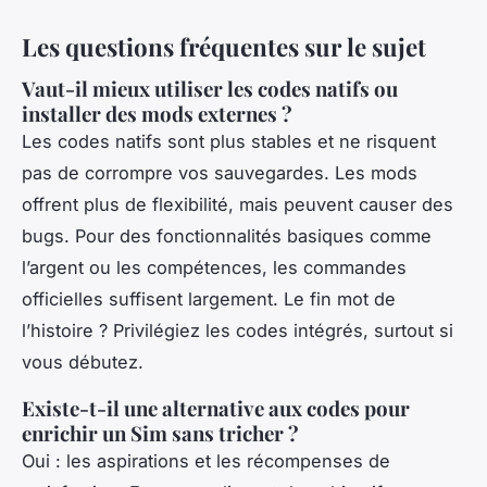
Les questions fréquentes sur le sujet
Vaut-il mieux utiliser les codes natifs ou
installer des mods externes ?
Les codes natifs sont plus stables et ne risquent
pas de corrompre vos sauvegardes. Les mods
offrent plus de flexibilité, mais peuvent causer des
bugs. Pour des fonctionnalités basiques comme
l’argent ou les compétences, les commandes
officielles suffisent largement. Le fin mot de
l’histoire ? Privilégiez les codes intégrés, surtout si
vous débutez.
Existe-t-il une alternative aux codes pour
enrichir un Sim sans tricher ?
Oui : les aspirations et les récompenses de