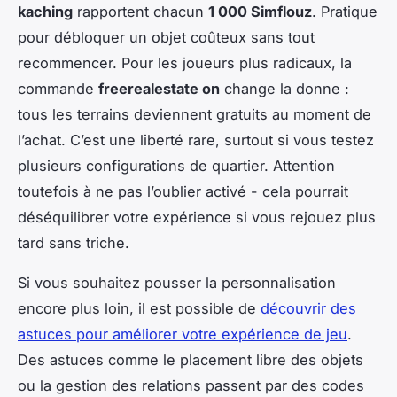
kaching
rapportent chacun
1 000 Simflouz
. Pratique
pour débloquer un objet coûteux sans tout
recommencer. Pour les joueurs plus radicaux, la
commande
freerealestate on
change la donne :
tous les terrains deviennent gratuits au moment de
l’achat. C’est une liberté rare, surtout si vous testez
plusieurs configurations de quartier. Attention
toutefois à ne pas l’oublier activé - cela pourrait
déséquilibrer votre expérience si vous rejouez plus
tard sans triche.
Si vous souhaitez pousser la personnalisation
encore plus loin, il est possible de
découvrir des
astuces pour améliorer votre expérience de jeu
.
Des astuces comme le placement libre des objets
ou la gestion des relations passent par des codes