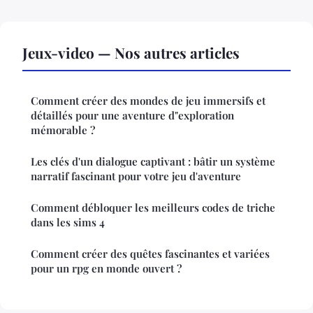
Jeux-video — Nos autres articles
Comment créer des mondes de jeu immersifs et
détaillés pour une aventure d"exploration
mémorable ?
Les clés d'un dialogue captivant : bâtir un système
narratif fascinant pour votre jeu d'aventure
Comment débloquer les meilleurs codes de triche
dans les sims 4
Comment créer des quêtes fascinantes et variées
pour un rpg en monde ouvert ?