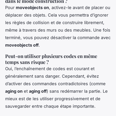
dans le mode construction ?
Pour
moveobjects on
, activez-le avant de placer ou
déplacer des objets. Cela vous permettra d’ignorer
les règles de collision et de construire librement,
même à travers des murs ou des meubles. Une fois
terminé, vous pouvez désactiver la commande avec
moveobjects off
.
Peut-on utiliser plusieurs codes en même
temps sans risque ?
Oui, l’enchaînement de codes est courant et
généralement sans danger. Cependant, évitez
d’activer des commandes contradictoires (comme
aging on
et
aging off
) sans redémarrer la partie. Le
mieux est de les utiliser progressivement et de
sauvegarder entre chaque étape importante.