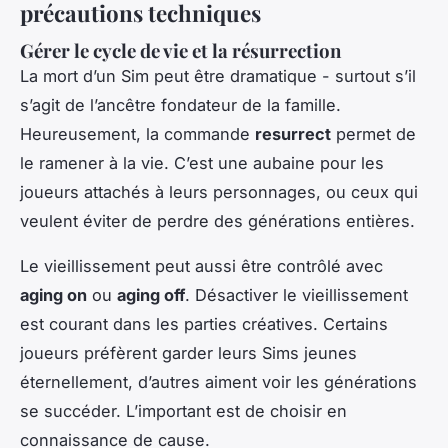
précautions techniques
Gérer le cycle de vie et la résurrection
La mort d’un Sim peut être dramatique - surtout s’il
s’agit de l’ancêtre fondateur de la famille.
Heureusement, la commande
resurrect
permet de
le ramener à la vie. C’est une aubaine pour les
joueurs attachés à leurs personnages, ou ceux qui
veulent éviter de perdre des générations entières.
Le vieillissement peut aussi être contrôlé avec
aging on
ou
aging off
. Désactiver le vieillissement
est courant dans les parties créatives. Certains
joueurs préfèrent garder leurs Sims jeunes
éternellement, d’autres aiment voir les générations
se succéder. L’important est de choisir en
connaissance de cause.