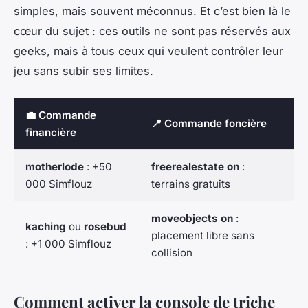
simples, mais souvent méconnus. Et c’est bien là le
cœur du sujet : ces outils ne sont pas réservés aux
geeks, mais à tous ceux qui veulent contrôler leur
jeu sans subir ses limites.
💼 Commande
📍 Commande foncière
financière
motherlode
: +50
freerealestate on
:
000 Simflouz
terrains gratuits
moveobjects on
:
kaching
ou
rosebud
placement libre sans
: +1 000 Simflouz
collision
Comment activer la console de triche