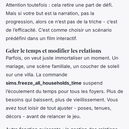
Attention toutefois : cela retire une part de défi.
Mais si votre but est la narration, pas la
progression, alors ce n’est pas de la triche - c’est
de l’efficacité. C’est comme choisir un scénario
prédéfini dans un film interactif.
Geler le temps et modifier les relations
Parfois, on veut juste immortaliser un moment. Un
mariage, une scène familiale, un coucher de soleil
sur une villa. La commande
sims.freeze_all_households_time
suspend
l’écoulement du temps pour tous les foyers. Plus de
besoins qui baissent, plus de vieillissement. Vous
avez tout loisir de tout ajuster - poses, tenues,
décors - avant de relancer le jeu.