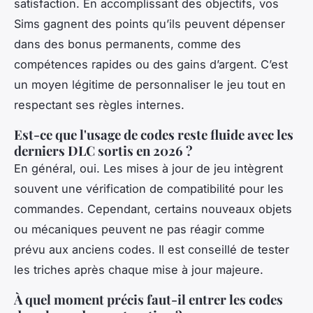
satisfaction. En accomplissant des objectifs, vos
Sims gagnent des points qu’ils peuvent dépenser
dans des bonus permanents, comme des
compétences rapides ou des gains d’argent. C’est
un moyen légitime de personnaliser le jeu tout en
respectant ses règles internes.
Est-ce que l'usage de codes reste fluide avec les
derniers DLC sortis en 2026 ?
En général, oui. Les mises à jour de jeu intègrent
souvent une vérification de compatibilité pour les
commandes. Cependant, certains nouveaux objets
ou mécaniques peuvent ne pas réagir comme
prévu aux anciens codes. Il est conseillé de tester
les triches après chaque mise à jour majeure.
À quel moment précis faut-il entrer les codes