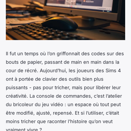
Il fut un temps où l’on griffonnait des codes sur des
bouts de papier, passant de main en main dans la
cour de récré. Aujourd’hui, les joueurs des Sims 4
ont à portée de clavier des outils bien plus
puissants - pas pour tricher, mais pour libérer leur
créativité. La console de commandes, c’est l’atelier
du bricoleur du jeu vidéo : un espace où tout peut
être modifié, ajusté, repensé. Et si l’utiliser, c’était
moins tricher que raconter l’histoire qu’on veut
vraiment vivre ?