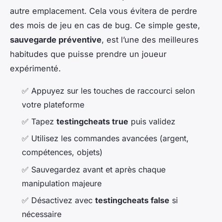
autre emplacement. Cela vous évitera de perdre
des mois de jeu en cas de bug. Ce simple geste,
sauvegarde préventive
, est l’une des meilleures
habitudes que puisse prendre un joueur
expérimenté.
✅ Appuyez sur les touches de raccourci selon
votre plateforme
✅ Tapez
testingcheats true
puis validez
✅ Utilisez les commandes avancées (argent,
compétences, objets)
✅ Sauvegardez avant et après chaque
manipulation majeure
✅ Désactivez avec
testingcheats false
si
nécessaire