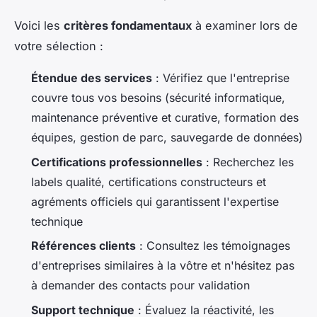
Voici les
critères fondamentaux
à examiner lors de
votre sélection :
Étendue des services
: Vérifiez que l'entreprise
couvre tous vos besoins (sécurité informatique,
maintenance préventive et curative, formation des
équipes, gestion de parc, sauvegarde de données)
Certifications professionnelles
: Recherchez les
labels qualité, certifications constructeurs et
agréments officiels qui garantissent l'expertise
technique
Références clients
: Consultez les témoignages
d'entreprises similaires à la vôtre et n'hésitez pas
à demander des contacts pour validation
Support technique
: Évaluez la réactivité, les