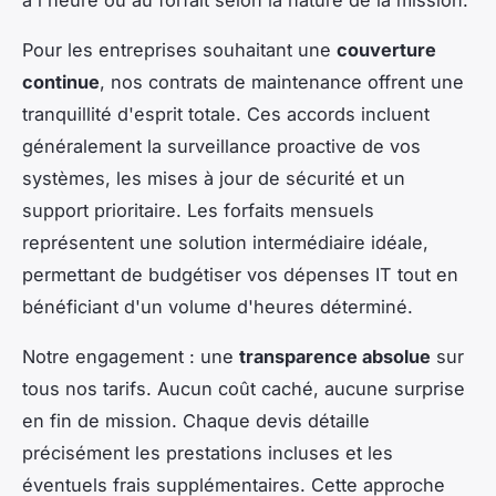
Pour les entreprises souhaitant une
couverture
continue
, nos contrats de maintenance offrent une
tranquillité d'esprit totale. Ces accords incluent
généralement la surveillance proactive de vos
systèmes, les mises à jour de sécurité et un
support prioritaire. Les forfaits mensuels
représentent une solution intermédiaire idéale,
permettant de budgétiser vos dépenses IT tout en
bénéficiant d'un volume d'heures déterminé.
Notre engagement : une
transparence absolue
sur
tous nos tarifs. Aucun coût caché, aucune surprise
en fin de mission. Chaque devis détaille
précisément les prestations incluses et les
éventuels frais supplémentaires. Cette approche