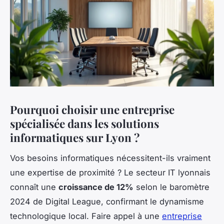
Pourquoi choisir une entreprise
spécialisée dans les solutions
informatiques sur Lyon ?
Vos besoins informatiques nécessitent-ils vraiment
une expertise de proximité ? Le secteur IT lyonnais
connaît une
croissance de 12%
selon le baromètre
2024 de Digital League, confirmant le dynamisme
technologique local. Faire appel à une
entreprise