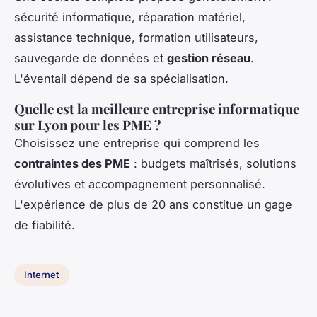
sécurité informatique, réparation matériel,
assistance technique, formation utilisateurs,
sauvegarde de données et
gestion réseau
.
L'éventail dépend de sa spécialisation.
Quelle est la meilleure entreprise informatique
sur Lyon pour les PME ?
Choisissez une entreprise qui comprend les
contraintes des PME
: budgets maîtrisés, solutions
évolutives et accompagnement personnalisé.
L'expérience de plus de 20 ans constitue un gage
de fiabilité.
Internet