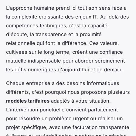
L'approche humaine prend ici tout son sens face à
la complexité croissante des enjeux IT. Au-delà des
compétences techniques, c'est la capacité
d'écoute, la transparence et la proximité
relationnelle qui font la différence. Ces valeurs,
cultivées sur le long terme, créent une confiance
mutuelle indispensable pour aborder sereinement
les défis numériques d'aujourd'hui et de demain.
Chaque entreprise a des besoins informatiques
différents, c'est pourquoi nous proposons plusieurs
modèles tarifaires
adaptés à votre situation.
L'intervention ponctuelle convient parfaitement
pour résoudre un problème urgent ou réaliser un
projet spécifique, avec une facturation transparente
à l'heure ou au forfait selon la nature de la mission.