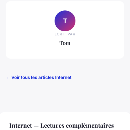
T
ECRIT PAR
Tom
← Voir tous les articles Internet
Internet — Lectures complémentaires