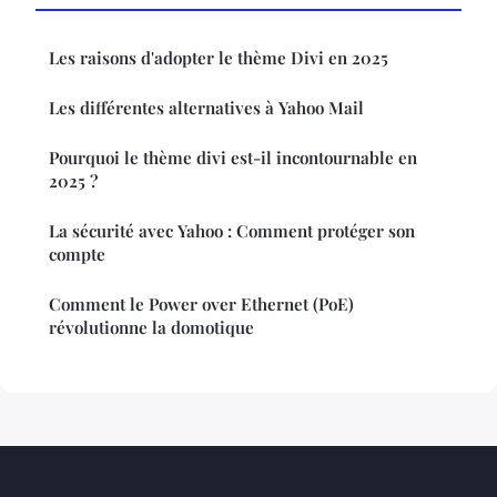
Les raisons d'adopter le thème Divi en 2025
Les différentes alternatives à Yahoo Mail
Pourquoi le thème divi est-il incontournable en
2025 ?
La sécurité avec Yahoo : Comment protéger son
compte
Comment le Power over Ethernet (PoE)
révolutionne la domotique