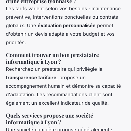
d'une entreprise lyonnaise ?
Les tarifs varient selon vos besoins : maintenance
préventive, interventions ponctuelles ou contrats
globaux. Une
évaluation personnalisée
permet
d'obtenir un devis adapté à votre budget et vos
priorités.
Comment trouver un bon prestataire
informatique à Lyon ?
Recherchez un prestataire qui privilégie la
transparence tarifaire
, propose un
accompagnement humain et démontre sa capacité
d'adaptation. Les recommandations client sont
également un excellent indicateur de qualité.
Quels services propose une société
informatique à Lyon ?
Une société complète propose généralement :