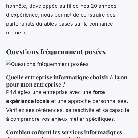
honnête, développée au fil de nos 20 années
d'expérience, nous permet de construire des
partenariats durables basés sur la confiance
mutuelle.
Questions fréquemment posées
Quelle entreprise informatique choisir à Lyon
pour mon entreprise ?
Privilégiez une entreprise avec une
forte
expérience locale
et une approche personnalisée.
Vérifiez ses références, sa réactivité et sa capacité
à comprendre vos enjeux métier spécifiques.
Combien coûtent les services informatiques