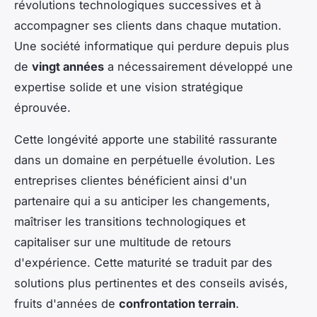
révolutions technologiques successives et à
accompagner ses clients dans chaque mutation.
Une société informatique qui perdure depuis plus
de
vingt années
a nécessairement développé une
expertise solide et une vision stratégique
éprouvée.
Cette longévité apporte une stabilité rassurante
dans un domaine en perpétuelle évolution. Les
entreprises clientes bénéficient ainsi d'un
partenaire qui a su anticiper les changements,
maîtriser les transitions technologiques et
capitaliser sur une multitude de retours
d'expérience. Cette maturité se traduit par des
solutions plus pertinentes et des conseils avisés,
fruits d'années de
confrontation terrain
.