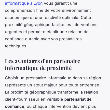
informatique à Lyon
vous garantit une
compréhension fine de votre environnement
économique et une réactivité optimale. Cette
proximité géographique facilite les interventions
urgentes et permet d'établir une relation de
confiance durable avec vos prestataires
techniques.
Les avantages d'un partenaire
informatique de proximité
Choisir un prestataire informatique dans sa région
représente un atout majeur pour toute entreprise.
La proximité géographique transforme la relation
client-fournisseur en véritable
partenariat de
confiance
, où chaque intervention devient plus