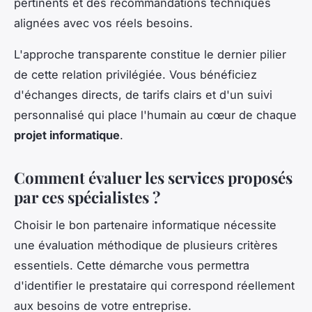
pertinents et des recommandations techniques
alignées avec vos réels besoins.
L'approche transparente constitue le dernier pilier
de cette relation privilégiée. Vous bénéficiez
d'échanges directs, de tarifs clairs et d'un suivi
personnalisé qui place l'humain au cœur de chaque
projet informatique
.
Comment évaluer les services proposés
par ces spécialistes ?
Choisir le bon partenaire informatique nécessite
une évaluation méthodique de plusieurs critères
essentiels. Cette démarche vous permettra
d'identifier le prestataire qui correspond réellement
aux besoins de votre entreprise.