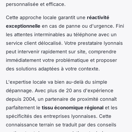
personnalisée et efficace.
Cette approche locale garantit une
réactivité
exceptionnelle
en cas de panne ou d'urgence. Fini
les attentes interminables au téléphone avec un
service client délocalisé. Votre prestataire lyonnais
peut intervenir rapidement sur site, comprendre
immédiatement votre problématique et proposer
des solutions adaptées à votre contexte.
L'expertise locale va bien au-delà du simple
dépannage. Avec plus de 20 ans d'expérience
depuis 2004, un partenaire de proximité connaît
parfaitement le
tissu économique régional
et les
spécificités des entreprises lyonnaises. Cette
connaissance terrain se traduit par des conseils