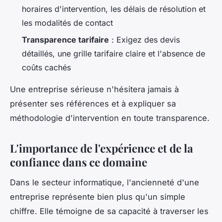
horaires d'intervention, les délais de résolution et
les modalités de contact
Transparence tarifaire
: Exigez des devis
détaillés, une grille tarifaire claire et l'absence de
coûts cachés
Une entreprise sérieuse n'hésitera jamais à
présenter ses références et à expliquer sa
méthodologie d'intervention en toute transparence.
L'importance de l'expérience et de la
confiance dans ce domaine
Dans le secteur informatique, l'ancienneté d'une
entreprise représente bien plus qu'un simple
chiffre. Elle témoigne de sa capacité à traverser les